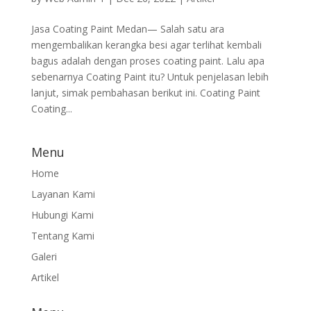
Jasa Coating Paint Medan— Salah satu ara
mengembalikan kerangka besi agar terlihat kembali
bagus adalah dengan proses coating paint. Lalu apa
sebenarnya Coating Paint itu? Untuk penjelasan lebih
lanjut, simak pembahasan berikut ini. Coating Paint
Coating...
Menu
Home
Layanan Kami
Hubungi Kami
Tentang Kami
Galeri
Artikel