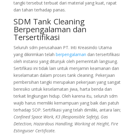
tangki tersebut terbuat dari material yang kuat, rapat
dan tahan terhadap panas.
SDM Tank Cleaning
Berpengalaman dan
Tersertifikasi
Seluruh sdm perusahaan PT. Inti Kreasindo Utama
yang dikirimkan telah
berpengalaman
dan tersertifikasi
oleh instansi yang ditunjuk oleh pemerintah langsung.
Sertifikasi ini tidak lain untuk menjamin keamanan dan
keselamatan dalam proses tank cleaning. Pekerjaan
pembersihan tangki merupakan pekerjaan yang sangat
beresiko untuk keselamatan jiwa, harta benda dan
terkait lingkungan hidup. Oleh karena itu, seluruh sdm
wajib harus memiliki kemampuan yang baik dan patuh
terhadap SOP. Sertifikasi yang telah dimiliki, antara lain;
Confined Space Work, K3 (Responsible Safety), Gas
Detection, Hazardous Handling, Working at Height, Fire
Estinguiser Certificate.