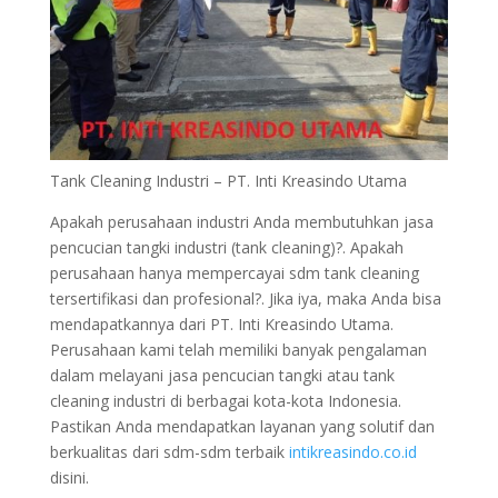
Tank Cleaning Industri – PT. Inti Kreasindo Utama
Apakah perusahaan industri Anda membutuhkan jasa
pencucian tangki industri (tank cleaning)?. Apakah
perusahaan hanya mempercayai sdm tank cleaning
tersertifikasi dan profesional?. Jika iya, maka Anda bisa
mendapatkannya dari PT. Inti Kreasindo Utama.
Perusahaan kami telah memiliki banyak pengalaman
dalam melayani jasa pencucian tangki atau tank
cleaning industri di berbagai kota-kota Indonesia.
Pastikan Anda mendapatkan layanan yang solutif dan
berkualitas dari sdm-sdm terbaik
intikreasindo.co.id
disini.