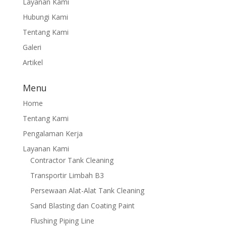
Layanan Kami
Hubungi Kami
Tentang Kami
Galeri
Artikel
Menu
Home
Tentang Kami
Pengalaman Kerja
Layanan Kami
Contractor Tank Cleaning
Transportir Limbah B3
Persewaan Alat-Alat Tank Cleaning
Sand Blasting dan Coating Paint
Flushing Piping Line