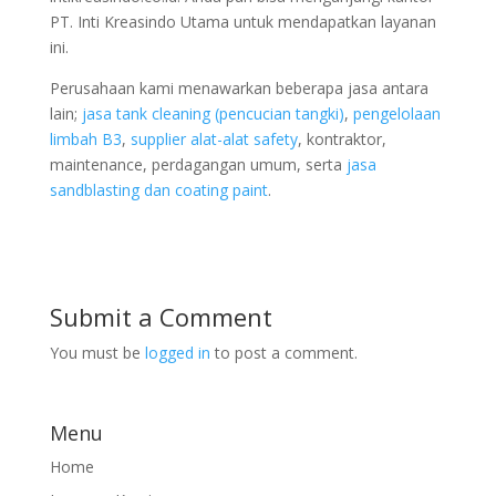
PT. Inti Kreasindo Utama untuk mendapatkan layanan
ini.
Perusahaan kami menawarkan beberapa jasa antara
lain;
jasa tank cleaning (pencucian tangki)
,
pengelolaan
limbah B3
,
supplier alat-alat safety
, kontraktor,
maintenance, perdagangan umum, serta
jasa
sandblasting dan coating paint
.
Submit a Comment
You must be
logged in
to post a comment.
Menu
Home