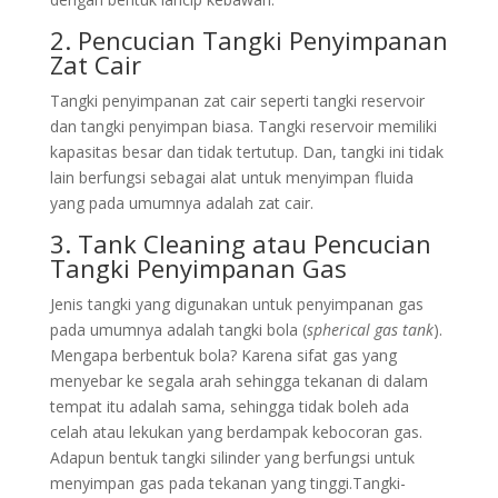
2. Pencucian Tangki Penyimpanan
Zat Cair
Tangki penyimpanan zat cair seperti tangki reservoir
dan tangki penyimpan biasa. Tangki reservoir memiliki
kapasitas besar dan tidak tertutup. Dan, tangki ini tidak
lain berfungsi sebagai alat untuk menyimpan fluida
yang pada umumnya adalah zat cair.
3. Tank Cleaning atau Pencucian
Tangki Penyimpanan Gas
Jenis tangki yang digunakan untuk penyimpanan gas
pada umumnya adalah tangki bola (
spherical gas tank
).
Mengapa berbentuk bola? Karena sifat gas yang
menyebar ke segala arah sehingga tekanan di dalam
tempat itu adalah sama, sehingga tidak boleh ada
celah atau lekukan yang berdampak kebocoran gas.
Adapun bentuk tangki silinder yang berfungsi untuk
menyimpan gas pada tekanan yang tinggi.Tangki-