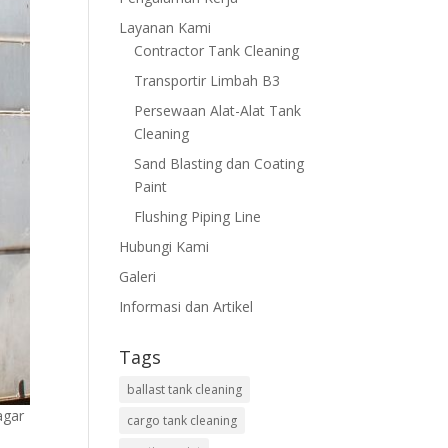
Layanan Kami
Contractor Tank Cleaning
Transportir Limbah B3
Persewaan Alat-Alat Tank
Cleaning
Sand Blasting dan Coating
Paint
Flushing Piping Line
Hubungi Kami
Galeri
Informasi dan Artikel
Tags
ballast tank cleaning
agar
cargo tank cleaning