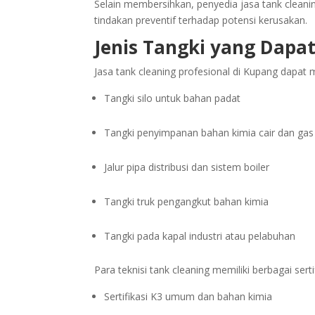
Selain membersihkan, penyedia jasa tank cleani
tindakan preventif terhadap potensi kerusakan.
Jenis Tangki yang Dapat
Jasa tank cleaning profesional di Kupang dapat m
Tangki silo untuk bahan padat
Tangki penyimpanan bahan kimia cair dan ga
Jalur pipa distribusi dan sistem boiler
Tangki truk pengangkut bahan kimia
Tangki pada kapal industri atau pelabuhan
Para teknisi tank cleaning memiliki berbagai serti
Sertifikasi K3 umum dan bahan kimia